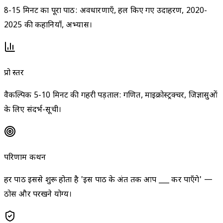
8-15 मिनट का पूरा पाठ: अवधारणाएँ, हल किए गए उदाहरण, 2020-
2025 की कहानियाँ, अभ्यास।
प्रो स्तर
वैकल्पिक 5-10 मिनट की गहरी पड़ताल: गणित, माइक्रोस्ट्रक्चर, जिज्ञासुओं
के लिए संदर्भ-सूची।
परिणाम कथन
हर पाठ इससे शुरू होता है 'इस पाठ के अंत तक आप ___ कर पाएँगे' —
ठोस और परखने योग्य।