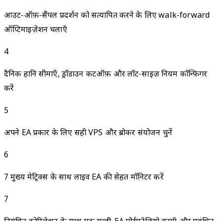
आउट-ऑफ़-सैंपल प्रदर्शन को सत्यापित करने के लिए walk-forward
ऑप्टिमाइज़ेशन चलाएँ
4
दैनिक हानि सीमाएँ, ड्रॉडाउन कटऑफ़ और लॉट-साइज़ नियम कॉन्फ़िगर
करें
5
अपने EA प्रकार के लिए सही VPS और ब्रोकर संयोजन चुनें
6
7 मुख्य मेट्रिक्स के साथ लाइव EA की सेहत मॉनिटर करें
7