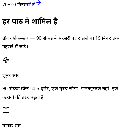
20–30 मिनट
खोलें
हर पाठ में शामिल है
तीन दर्शक-स्तर — 90 सेकंड में सरसरी नज़र डालें या 15 मिनट तक
गहराई में जाएँ।
ज़ूमर स्तर
90-सेकंड स्कैन: 4-5 बुलेट, एक मुख्य सीख। पाठ्यपुस्तक नहीं, एक
कहानी की तरह पढ़ता है।
मानक स्तर