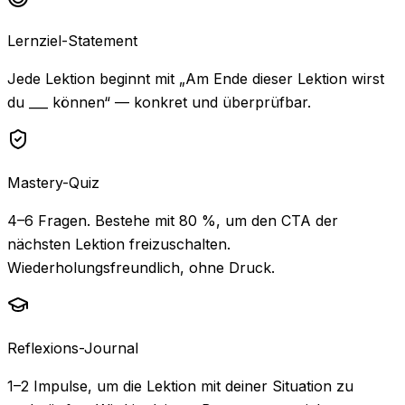
Lernziel-Statement
Jede Lektion beginnt mit „Am Ende dieser Lektion wirst
du ___ können“ — konkret und überprüfbar.
Mastery-Quiz
4–6 Fragen. Bestehe mit 80 %, um den CTA der
nächsten Lektion freizuschalten.
Wiederholungsfreundlich, ohne Druck.
Reflexions-Journal
1–2 Impulse, um die Lektion mit deiner Situation zu