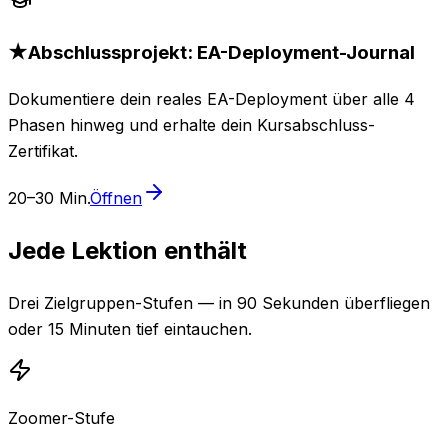
★
Abschlussprojekt: EA-Deployment-Journal
Dokumentiere dein reales EA-Deployment über alle 4
Phasen hinweg und erhalte dein Kursabschluss-
Zertifikat.
20–30 Min.
Öffnen
Jede Lektion enthält
Drei Zielgruppen-Stufen — in 90 Sekunden überfliegen
oder 15 Minuten tief eintauchen.
Zoomer-Stufe