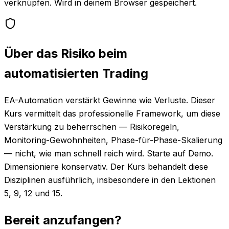
verknüpfen. Wird in deinem Browser gespeichert.
Über das Risiko beim
automatisierten Trading
EA-Automation verstärkt Gewinne wie Verluste. Dieser
Kurs vermittelt das professionelle Framework, um diese
Verstärkung zu beherrschen — Risikoregeln,
Monitoring-Gewohnheiten, Phase-für-Phase-Skalierung
— nicht, wie man schnell reich wird. Starte auf Demo.
Dimensioniere konservativ. Der Kurs behandelt diese
Disziplinen ausführlich, insbesondere in den Lektionen
5, 9, 12 und 15.
Bereit anzufangen?