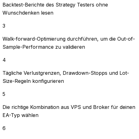
Backtest-Berichte des Strategy Testers ohne
Wunschdenken lesen
3
Walk-forward-Optimierung durchführen, um die Out-of-
Sample-Performance zu validieren
4
Tägliche Verlustgrenzen, Drawdown-Stopps und Lot-
Size-Regeln konfigurieren
5
Die richtige Kombination aus VPS und Broker für deinen
EA-Typ wählen
6