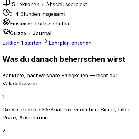
15 Lektionen + Abschlussprojekt
3–4 Stunden insgesamt
Einsteiger–Fortgeschritten
Quizze + Journal
Lektion 1 starten
Lehrplan ansehen
Was du danach beherrschen wirst
Konkrete, nachweisbare Fähigkeiten — nicht nur
Vokabelwissen.
1
Die 4-schichtige EA-Anatomie verstehen: Signal, Filter,
Risiko, Ausführung
2