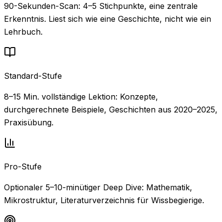
90-Sekunden-Scan: 4–5 Stichpunkte, eine zentrale
Erkenntnis. Liest sich wie eine Geschichte, nicht wie ein
Lehrbuch.
Standard-Stufe
8–15 Min. vollständige Lektion: Konzepte,
durchgerechnete Beispiele, Geschichten aus 2020–2025,
Praxisübung.
Pro-Stufe
Optionaler 5–10-minütiger Deep Dive: Mathematik,
Mikrostruktur, Literaturverzeichnis für Wissbegierige.