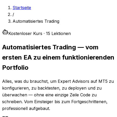
Startseite
/
Automatisiertes Trading
Kostenloser Kurs · 15 Lektionen
Automatisiertes Trading
— vom
ersten EA zu einem funktionierenden
Portfolio
Alles, was du brauchst, um Expert Advisors auf MT5 zu
konfigurieren, zu backtesten, zu deployen und zu
überwachen — ohne eine einzige Zeile Code zu
schreiben. Vom Einsteiger bis zum Fortgeschrittenen,
professionell aufgebaut.