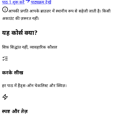
पाठ 1 शुरू करें
पाठ्यक्रम देखें
आपकी प्रगति आपके ब्राउज़र में स्थानीय रूप से सहेजी जाती है। किसी
अकाउंट की ज़रूरत नहीं।
यह कोर्स क्यों?
सिर्फ़ सिद्धांत नहीं, व्यावहारिक कौशल
करके सीखें
हर पाठ में हैंड्स-ऑन चेकलिस्ट और क्विज़।
स्पष्ट और तेज़