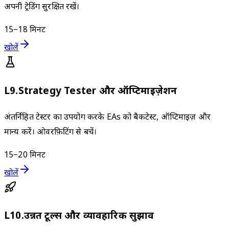
अपनी ट्रेडिंग सुरक्षित रखें।
15–18 मिनट
खोलें
L
9
.
Strategy Tester और ऑप्टिमाइज़ेशन
अंतर्निहित टेस्टर का उपयोग करके EAs को बैकटेस्ट, ऑप्टिमाइज़ और
मान्य करें। ओवरफ़िटिंग से बचें।
15–20 मिनट
खोलें
L
10
.
उन्नत टूल्स और व्यावहारिक सुझाव