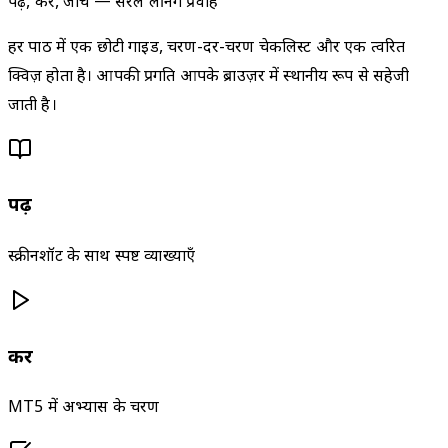
पढ़ें, करें, जाँचें — सरल लर्निंग प्रवाह
हर पाठ में एक छोटी गाइड, चरण-दर-चरण चेकलिस्ट और एक त्वरित
क्विज़ होता है। आपकी प्रगति आपके ब्राउज़र में स्थानीय रूप से सहेजी
जाती है।
पढ़ें
स्क्रीनशॉट के साथ स्पष्ट व्याख्याएँ
करें
MT5 में अभ्यास के चरण