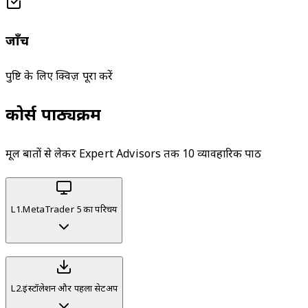
जाँचें
पुष्टि के लिए क्विज़ पूरा करें
कोर्स पाठ्यक्रम
मूल बातों से लेकर Expert Advisors तक 10 व्यावहारिक पाठ
L
1
.
MetaTrader 5 का परिचय
L
2
.
इंस्टॉलेशन और पहला सेटअप