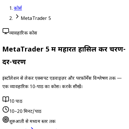
कोर्स
MetaTrader 5
व्यावहारिक कोर्स
MetaTrader 5 में महारत हासिल करें
चरण-
दर-चरण
इंस्टॉलेशन से लेकर एक्सपर्ट एडवाइज़र और परफ़ॉर्मेंस विश्लेषण तक —
एक व्यावहारिक 10-पाठ का कोर्स। करके सीखें।
10 पाठ
10–20 मिनट/पाठ
शुरुआती से मध्यम स्तर तक