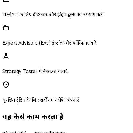
विश्लेषण के लिए इंडिकेटर और ड्रॉइंग टूल्स का उपयोग करें
Expert Advisors (EAs) इंस्टॉल और कॉन्फ़िगर करें
Strategy Tester में बैकटेस्ट चलाएँ
सुरक्षित ट्रेडिंग के लिए सर्वोत्तम तरीके अपनाएँ
यह कैसे काम करता है