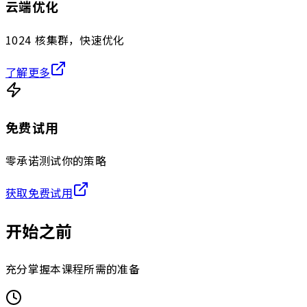
云端优化
1024 核集群，快速优化
了解更多
免费试用
零承诺测试你的策略
获取免费试用
开始之前
充分掌握本课程所需的准备