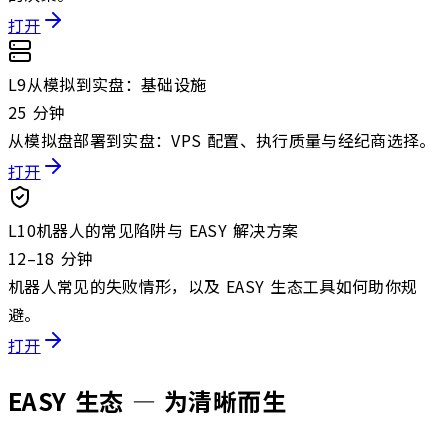
打开
L
9
从模拟到实盘：基础设施
25 分钟
从模拟盘部署到实盘：VPS 配置、执行质量与经纪商选择。
打开
L
10
机器人的常见陷阱与 EASY 解决方案
12–18 分钟
机器人常见的失败情形，以及 EASY 生态工具如何助你规
避。
打开
EASY 生态 — 为清晰而生