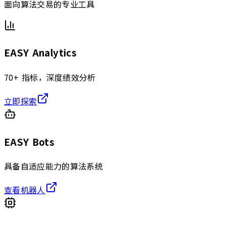
面向算法交易的专业工具
EASY Analytics
70+ 指标，深度绩效分析
立即探索
EASY Bots
具备自适应能力的算法系统
查看机器人