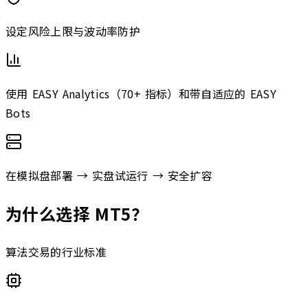
设定风险上限与波动率防护
使用 EASY Analytics（70+ 指标）和带自适应的 EASY
Bots
在模拟盘部署 → 实盘试运行 → 安全扩容
为什么选择 MT5？
算法交易的行业标准