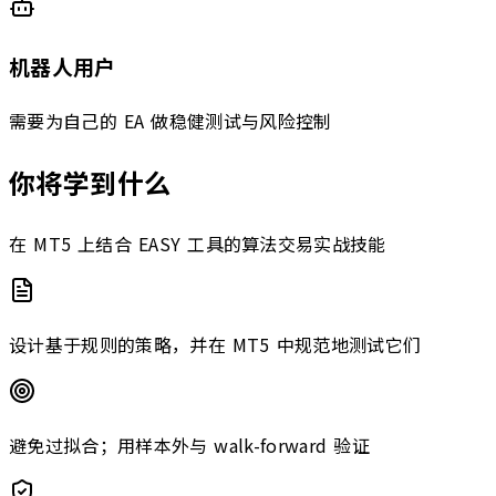
机器人用户
需要为自己的 EA 做稳健测试与风险控制
你将学到什么
在 MT5 上结合 EASY 工具的算法交易实战技能
设计基于规则的策略，并在 MT5 中规范地测试它们
避免过拟合；用样本外与 walk-forward 验证