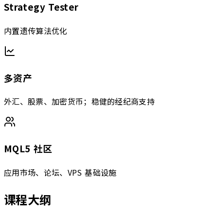
Strategy Tester
内置遗传算法优化
多资产
外汇、股票、加密货币；稳健的经纪商支持
MQL5 社区
应用市场、论坛、VPS 基础设施
课程大纲