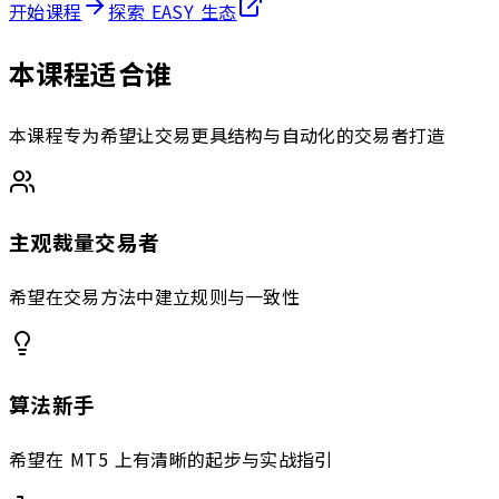
开始课程
探索 EASY 生态
本课程适合谁
本课程专为希望让交易更具结构与自动化的交易者打造
主观裁量交易者
希望在交易方法中建立规则与一致性
算法新手
希望在 MT5 上有清晰的起步与实战指引