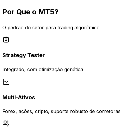
Por Que o MT5?
O padrão do setor para trading algorítmico
Strategy Tester
Integrado, com otimização genética
Multi-Ativos
Forex, ações, cripto; suporte robusto de corretoras