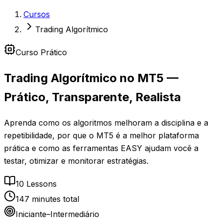
Cursos
Trading Algorítmico
Curso Prático
Trading Algorítmico no MT5
—
Prático, Transparente, Realista
Aprenda como os algoritmos melhoram a disciplina e a
repetibilidade, por que o MT5 é a melhor plataforma
prática e como as ferramentas EASY ajudam você a
testar, otimizar e monitorar estratégias.
10
Lessons
147
minutes total
Iniciante–Intermediário