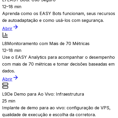
12–18 min
Aprenda como os EASY Bots funcionam, seus recursos
de autoadaptação e como usá-los com segurança.
Abrir
L
8
Monitoramento com Mais de 70 Métricas
12–18 min
Use o EASY Analytics para acompanhar o desempenho
com mais de 70 métricas e tomar decisões baseadas em
dados.
Abrir
L
9
De Demo para Ao Vivo: Infraestrutura
25 min
Implante de demo para ao vivo: configuração de VPS,
qualidade de execução e escolha da corretora.