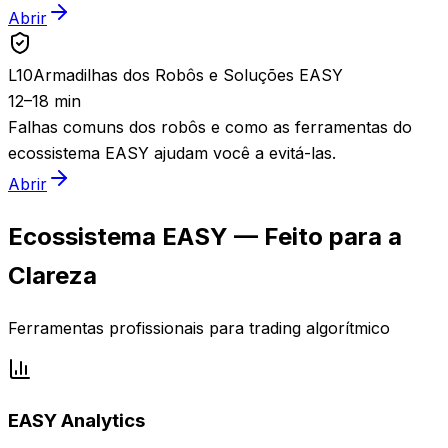
Abrir
L
10
Armadilhas dos Robôs e Soluções EASY
12–18 min
Falhas comuns dos robôs e como as ferramentas do
ecossistema EASY ajudam você a evitá-las.
Abrir
Ecossistema EASY — Feito para a
Clareza
Ferramentas profissionais para trading algorítmico
EASY Analytics