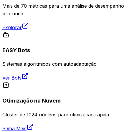
Mais de 70 métricas para uma análise de desempenho
profunda
Explorar
EASY Bots
Sistemas algorítmicos com autoadaptação
Ver Bots
Otimização na Nuvem
Cluster de 1024 núcleos para otimização rápida
Saiba Mais