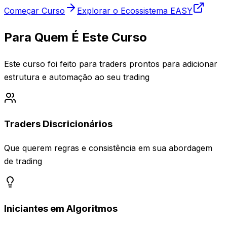
Começar Curso
Explorar o Ecossistema EASY
Para Quem É Este Curso
Este curso foi feito para traders prontos para adicionar
estrutura e automação ao seu trading
Traders Discricionários
Que querem regras e consistência em sua abordagem
de trading
Iniciantes em Algoritmos