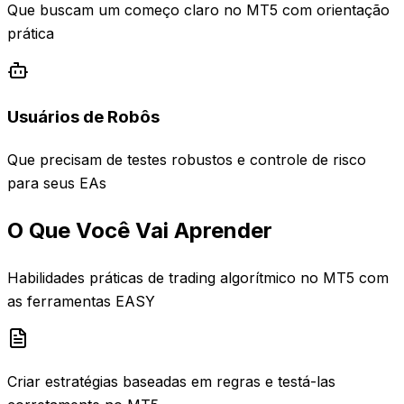
Que buscam um começo claro no MT5 com orientação
prática
Usuários de Robôs
Que precisam de testes robustos e controle de risco
para seus EAs
O Que Você Vai Aprender
Habilidades práticas de trading algorítmico no MT5 com
as ferramentas EASY
Criar estratégias baseadas em regras e testá-las