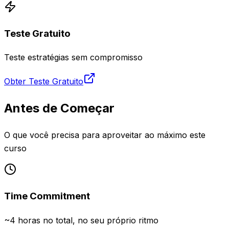
Teste Gratuito
Teste estratégias sem compromisso
Obter Teste Gratuito
Antes de Começar
O que você precisa para aproveitar ao máximo este
curso
Time Commitment
~4 horas no total, no seu próprio ritmo