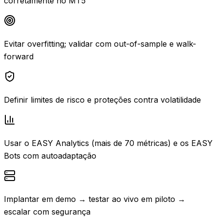
corretamente no MT5
Evitar overfitting; validar com out-of-sample e walk-
forward
Definir limites de risco e proteções contra volatilidade
Usar o EASY Analytics (mais de 70 métricas) e os EASY
Bots com autoadaptação
Implantar em demo → testar ao vivo em piloto →
escalar com segurança