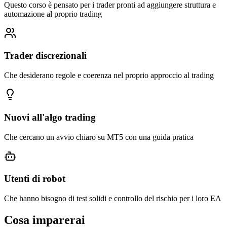
Questo corso è pensato per i trader pronti ad aggiungere struttura e
automazione al proprio trading
Trader discrezionali
Che desiderano regole e coerenza nel proprio approccio al trading
Nuovi all'algo trading
Che cercano un avvio chiaro su MT5 con una guida pratica
Utenti di robot
Che hanno bisogno di test solidi e controllo del rischio per i loro EA
Cosa imparerai