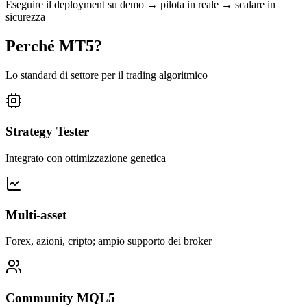
Eseguire il deployment su demo → pilota in reale → scalare in
sicurezza
Perché MT5?
Lo standard di settore per il trading algoritmico
Strategy Tester
Integrato con ottimizzazione genetica
Multi-asset
Forex, azioni, cripto; ampio supporto dei broker
Community MQL5