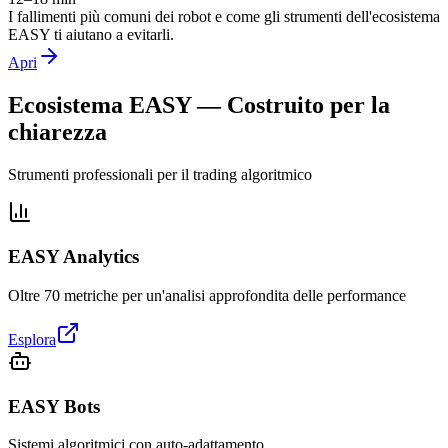
I fallimenti più comuni dei robot e come gli strumenti dell'ecosistema
EASY ti aiutano a evitarli.
Apri
Ecosistema EASY — Costruito per la
chiarezza
Strumenti professionali per il trading algoritmico
EASY Analytics
Oltre 70 metriche per un'analisi approfondita delle performance
Esplora
EASY Bots
Sistemi algoritmici con auto-adattamento