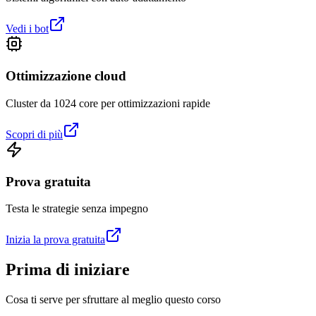
Vedi i bot
Ottimizzazione cloud
Cluster da 1024 core per ottimizzazioni rapide
Scopri di più
Prova gratuita
Testa le strategie senza impegno
Inizia la prova gratuita
Prima di iniziare
Cosa ti serve per sfruttare al meglio questo corso