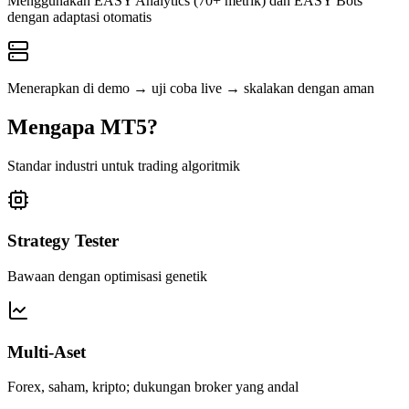
Menggunakan EASY Analytics (70+ metrik) dan EASY Bots
dengan adaptasi otomatis
Menerapkan di demo → uji coba live → skalakan dengan aman
Mengapa MT5?
Standar industri untuk trading algoritmik
Strategy Tester
Bawaan dengan optimisasi genetik
Multi-Aset
Forex, saham, kripto; dukungan broker yang andal