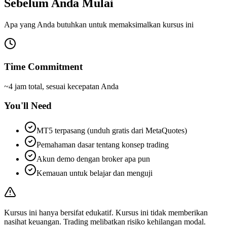
Sebelum Anda Mulai
Apa yang Anda butuhkan untuk memaksimalkan kursus ini
Time Commitment
~4 jam total, sesuai kecepatan Anda
You'll Need
MT5 terpasang (unduh gratis dari MetaQuotes)
Pemahaman dasar tentang konsep trading
Akun demo dengan broker apa pun
Kemauan untuk belajar dan menguji
Kursus ini hanya bersifat edukatif. Kursus ini tidak memberikan
nasihat keuangan. Trading melibatkan risiko kehilangan modal.