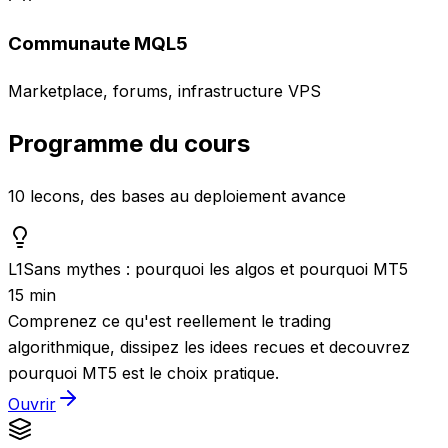
Communaute MQL5
Marketplace, forums, infrastructure VPS
Programme du cours
10 lecons, des bases au deploiement avance
L
1
Sans mythes : pourquoi les algos et pourquoi MT5
15 min
Comprenez ce qu'est reellement le trading
algorithmique, dissipez les idees recues et decouvrez
pourquoi MT5 est le choix pratique.
Ouvrir