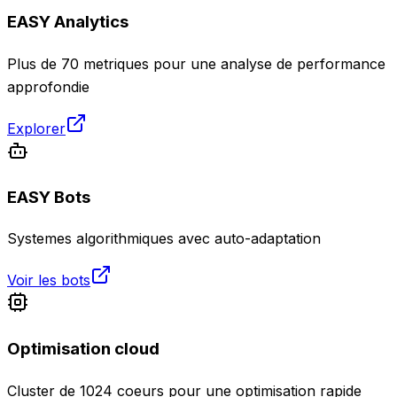
EASY Analytics
Plus de 70 metriques pour une analyse de performance
approfondie
Explorer
EASY Bots
Systemes algorithmiques avec auto-adaptation
Voir les bots
Optimisation cloud
Cluster de 1024 coeurs pour une optimisation rapide