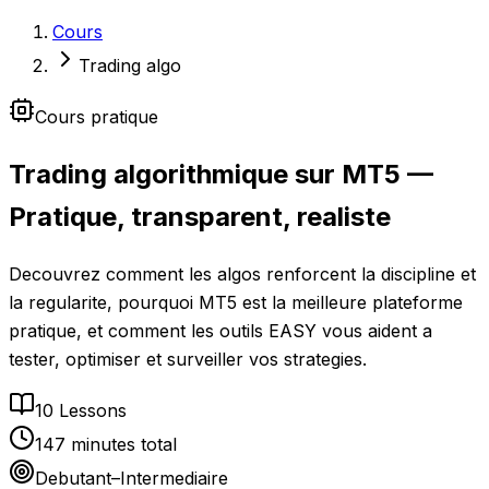
Cours
Trading algo
Cours pratique
Trading algorithmique sur MT5
—
Pratique, transparent, realiste
Decouvrez comment les algos renforcent la discipline et
la regularite, pourquoi MT5 est la meilleure plateforme
pratique, et comment les outils EASY vous aident a
tester, optimiser et surveiller vos strategies.
10
Lessons
147
minutes total
Debutant–Intermediaire