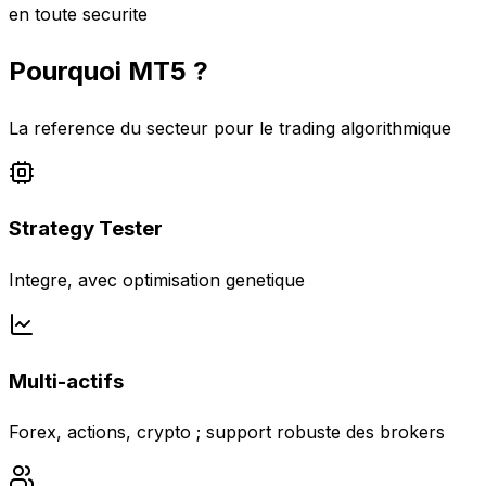
en toute securite
Pourquoi MT5 ?
La reference du secteur pour le trading algorithmique
Strategy Tester
Integre, avec optimisation genetique
Multi-actifs
Forex, actions, crypto ; support robuste des brokers