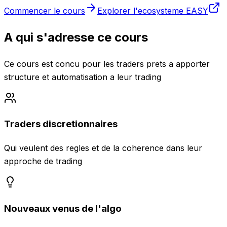
Commencer le cours
Explorer l'ecosysteme EASY
A qui s'adresse ce cours
Ce cours est concu pour les traders prets a apporter
structure et automatisation a leur trading
Traders discretionnaires
Qui veulent des regles et de la coherence dans leur
approche de trading
Nouveaux venus de l'algo