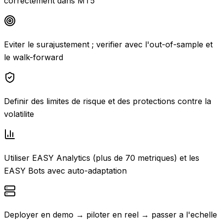
correctement dans MT5
Eviter le surajustement ; verifier avec l'out-of-sample et
le walk-forward
Definir des limites de risque et des protections contre la
volatilite
Utiliser EASY Analytics (plus de 70 metriques) et les
EASY Bots avec auto-adaptation
Deployer en demo → piloter en reel → passer a l'echelle