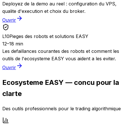
Deployez de la demo au reel : configuration du VPS,
qualite d'execution et choix du broker.
Ouvrir
L
10
Pieges des robots et solutions EASY
12–18 min
Les defaillances courantes des robots et comment les
outils de l'ecosysteme EASY vous aident a les eviter.
Ouvrir
Ecosysteme EASY — concu pour la
clarte
Des outils professionnels pour le trading algorithmique