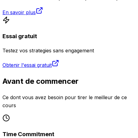
En savoir plus
Essai gratuit
Testez vos strategies sans engagement
Obtenir l'essai gratuit
Avant de commencer
Ce dont vous avez besoin pour tirer le meilleur de ce
cours
Time Commitment