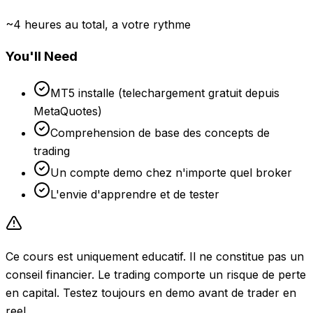
~4 heures au total, a votre rythme
You'll Need
MT5 installe (telechargement gratuit depuis
MetaQuotes)
Comprehension de base des concepts de
trading
Un compte demo chez n'importe quel broker
L'envie d'apprendre et de tester
Ce cours est uniquement educatif. Il ne constitue pas un
conseil financier. Le trading comporte un risque de perte
en capital. Testez toujours en demo avant de trader en
reel.