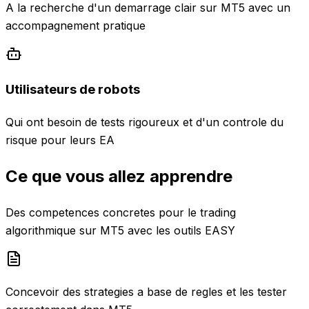
A la recherche d'un demarrage clair sur MT5 avec un
accompagnement pratique
Utilisateurs de robots
Qui ont besoin de tests rigoureux et d'un controle du
risque pour leurs EA
Ce que vous allez apprendre
Des competences concretes pour le trading
algorithmique sur MT5 avec les outils EASY
Concevoir des strategies a base de regles et les tester