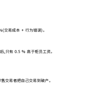
 %(交易成本 + 行为错误)。
,只有 0.5 % 高于柜员工资。
足的零售交易者把自己交易到破产。