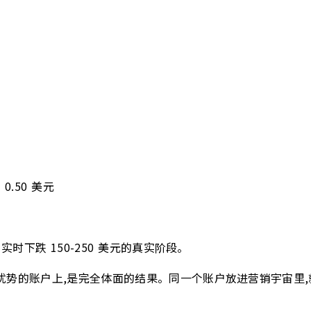
= 0.50 美元
户实时下跌 150-250 美元的真实阶段。
边际优势的账户上,是完全体面的结果。同一个账户放进营销宇宙里,就会被吹