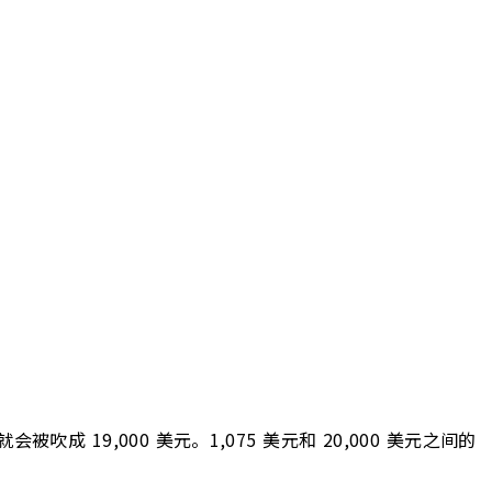
成 19,000 美元。1,075 美元和 20,000 美元之间的