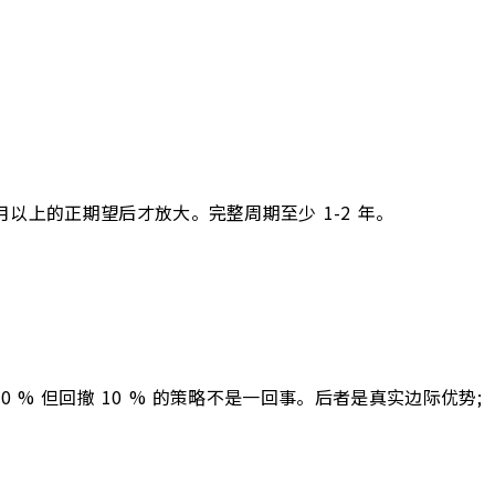
6 个月以上的正期望后才放大。完整周期至少 1-2 年。
0 % 但回撤 10 % 的策略不是一回事。后者是真实边际优势;