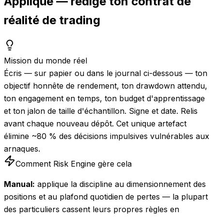
Applique — rédige ton contrat de
réalité de trading
Mission du monde réel
Écris — sur papier ou dans le journal ci-dessous — ton
objectif honnête de rendement, ton drawdown attendu,
ton engagement en temps, ton budget d'apprentissage
et ton jalon de taille d'échantillon. Signe et date. Relis
avant chaque nouveau dépôt. Cet unique artefact
élimine ~80 % des décisions impulsives vulnérables aux
arnaques.
Comment Risk Engine gère cela
Manual:
applique la discipline au dimensionnement des
positions et au plafond quotidien de pertes — la plupart
des particuliers cassent leurs propres règles en