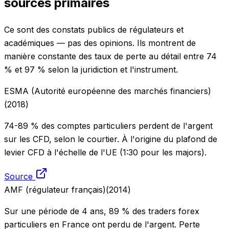
sources primaires
Ce sont des constats publics de régulateurs et
académiques — pas des opinions. Ils montrent de
manière constante des taux de perte au détail entre 74
% et 97 % selon la juridiction et l'instrument.
ESMA (Autorité européenne des marchés financiers)
(
2018
)
74-89 % des comptes particuliers perdent de l'argent
sur les CFD, selon le courtier. À l'origine du plafond de
levier CFD à l'échelle de l'UE (1:30 pour les majors).
Source
AMF (régulateur français)
(
2014
)
Sur une période de 4 ans, 89 % des traders forex
particuliers en France ont perdu de l'argent. Perte