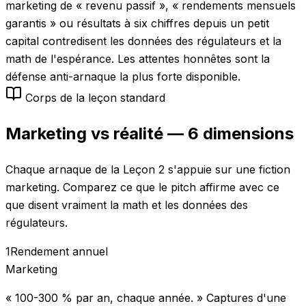
marketing de « revenu passif », « rendements mensuels
garantis » ou résultats à six chiffres depuis un petit
capital contredisent les données des régulateurs et la
math de l'espérance. Les attentes honnêtes sont la
défense anti-arnaque la plus forte disponible.
Corps de la leçon standard
Marketing vs réalité — 6 dimensions
Chaque arnaque de la Leçon 2 s'appuie sur une fiction
marketing. Comparez ce que le pitch affirme avec ce
que disent vraiment la math et les données des
régulateurs.
1
Rendement annuel
Marketing
« 100-300 % par an, chaque année. » Captures d'une