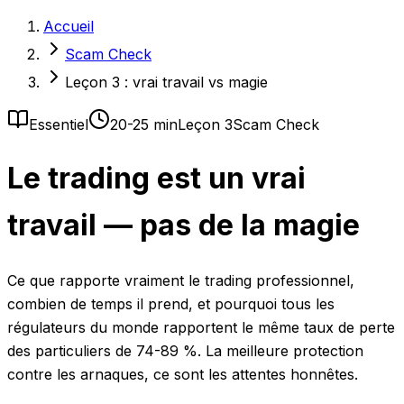
Accueil
Scam Check
Leçon 3 : vrai travail vs magie
Essentiel
20-25 min
Leçon 3
Scam Check
Le trading est un vrai
travail — pas de la magie
Ce que rapporte vraiment le trading professionnel,
combien de temps il prend, et pourquoi tous les
régulateurs du monde rapportent le même taux de perte
des particuliers de 74-89 %. La meilleure protection
contre les arnaques, ce sont les attentes honnêtes.