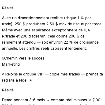
Réalité
Avec un dimensionnement réaliste (risque 1 % par
trade), 250 $ produisent 2,50 $ max de risque par trade.
Même avec une espérance exceptionnelle de 0,4
R/trade et 200 trades/an, cela donne 200 $ de
rendement attendu — soit environ 22 % de croissance
annuelle. Les chiffres réels croissent lentement.
6
Chemin vers le succès
Marketing
« Rejoins le groupe VIP — copie mes trades — prends ta
retraite à Noël. »
Réalité
Démo pendant 3-6 mois → compte réel minuscule (100-