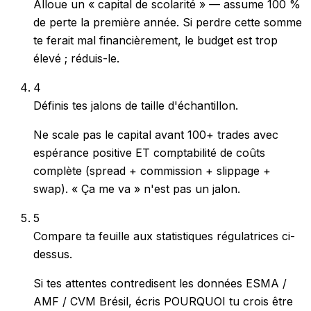
Alloue un « capital de scolarité » — assume 100 %
de perte la première année. Si perdre cette somme
te ferait mal financièrement, le budget est trop
élevé ; réduis-le.
4
Définis tes jalons de taille d'échantillon.
Ne scale pas le capital avant 100+ trades avec
espérance positive ET comptabilité de coûts
complète (spread + commission + slippage +
swap). « Ça me va » n'est pas un jalon.
5
Compare ta feuille aux statistiques régulatrices ci-
dessus.
Si tes attentes contredisent les données ESMA /
AMF / CVM Brésil, écris POURQUOI tu crois être