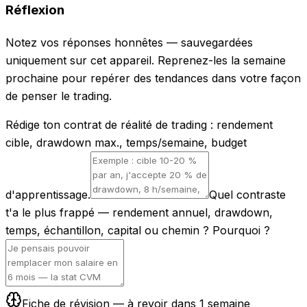
Réflexion
Notez vos réponses honnêtes — sauvegardées
uniquement sur cet appareil. Reprenez-les la semaine
prochaine pour repérer des tendances dans votre façon
de penser le trading.
Rédige ton contrat de réalité de trading : rendement
cible, drawdown max., temps/semaine, budget
d'apprentissage.
Quel contraste
t'a le plus frappé — rendement annuel, drawdown,
temps, échantillon, capital ou chemin ? Pourquoi ?
Fiche de révision — à revoir dans 1 semaine