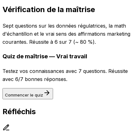
Vérification de la maîtrise
Sept questions sur les données régulatrices, la math
d'échantillon et le vrai sens des affirmations marketing
courantes. Réussite à 6 sur 7 (~ 80 %).
Quiz de maîtrise — Vrai travail
Testez vos connaissances avec 7 questions. Réussite
avec 6/7 bonnes réponses.
Commencer le quiz
Réfléchis