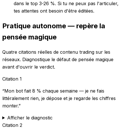
dans le top 3-26 %. Si tu ne peux pas l'articuler,
tes attentes ont besoin d'être éditées.
Pratique autonome — repère la
pensée magique
Quatre citations réelles de contenu trading sur les
réseaux. Diagnostique le défaut de pensée magique
avant d'ouvrir le verdict.
Citation
1
“
Mon bot fait 8 % chaque semaine — je ne fais
littéralement rien, je dépose et je regarde les chiffres
monter.
”
Afficher le diagnostic
Citation
2