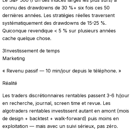
connu des drawdowns de 30 %+ six fois ces 50
dernières années. Les stratégies réelles traversent
systématiquement des drawdowns de 15-25 %.
Quiconque revendique < 5 % sur plusieurs années
cache quelque chose.
3
Investissement de temps
Marketing
« Revenu passif — 10 min/jour depuis le téléphone. »
Réalité
Les traders discrétionnaires rentables passent 3-6 h/jour
en recherche, journal, screen time et revue. Les
algotraders rentables investissent autant en amont (mois
de design + backtest + walk-forward) puis moins en
exploitation — mais avec un suivi sérieux, pas zéro.