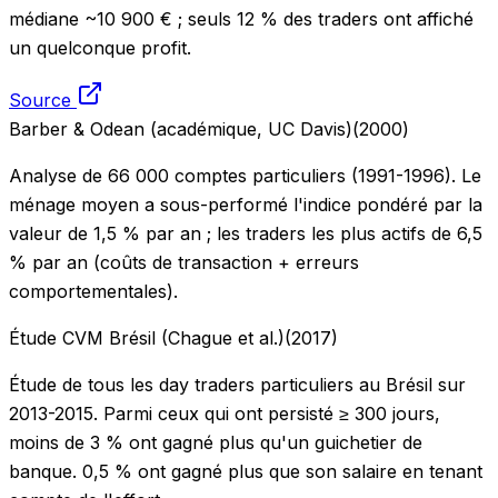
médiane ~10 900 € ; seuls 12 % des traders ont affiché
un quelconque profit.
Source
Barber & Odean (académique, UC Davis)
(
2000
)
Analyse de 66 000 comptes particuliers (1991-1996). Le
ménage moyen a sous-performé l'indice pondéré par la
valeur de 1,5 % par an ; les traders les plus actifs de 6,5
% par an (coûts de transaction + erreurs
comportementales).
Étude CVM Brésil (Chague et al.)
(
2017
)
Étude de tous les day traders particuliers au Brésil sur
2013-2015. Parmi ceux qui ont persisté ≥ 300 jours,
moins de 3 % ont gagné plus qu'un guichetier de
banque. 0,5 % ont gagné plus que son salaire en tenant