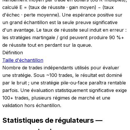
calculé E = (taux de réussite · gain moyen) − (taux
d'échec · perte moyenne). Une espérance positive sur
un grand échantillon est la seule preuve significative
d'un avantage. Le taux de réussite seul induit en erreur :
les stratégies martingale / grid peuvent produire 90 %+
de réussite tout en perdant sur la queue.
Définition
Taille d'échantillon
Nombre de trades indépendants utilisés pour évaluer
une stratégie. Sous ~100 trades, le résultat est dominé
par le bruit ; une stratégie pile-ou-face paraîtra rentable
parfois. Une évaluation statistiquement significative exige
100+ trades, plusieurs régimes de marché et une
validation hors échantillon.
Statistiques de régulateurs —