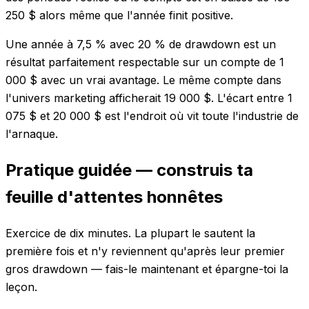
250 $ alors même que l'année finit positive.
Une année à 7,5 % avec 20 % de drawdown est un
résultat parfaitement respectable sur un compte de 1
000 $ avec un vrai avantage. Le même compte dans
l'univers marketing afficherait 19 000 $. L'écart entre 1
075 $ et 20 000 $ est l'endroit où vit toute l'industrie de
l'arnaque.
Pratique guidée — construis ta
feuille d'attentes honnêtes
Exercice de dix minutes. La plupart le sautent la
première fois et n'y reviennent qu'après leur premier
gros drawdown — fais-le maintenant et épargne-toi la
leçon.