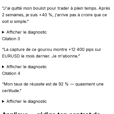
“
J'ai quitté mon boulot pour trader à plein temps. Après
2 semaines, je suis +40 %, j'arrive pas à croire que ce
soit si simple.
”
Afficher le diagnostic
Citation
3
“
La capture de ce gourou montre +12 400 pips sur
EURUSD le mois dernier. Je m'abonne.
”
Afficher le diagnostic
Citation
4
“
Mon taux de réussite est de 92 % — quasiment une
certitude.
”
Afficher le diagnostic