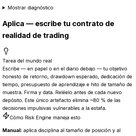
Mostrar diagnóstico
Aplica — escribe tu contrato de
realidad de trading
Tarea del mundo real
Escribe — en papel o en el diario debajo — tu objetivo
honesto de retorno, drawdown esperado, dedicación de
tiempo, presupuesto de aprendizaje e hito de tamaño de
muestra. Firma y data. Reléelo antes de cada nuevo
depósito. Este único artefacto elimina ~80 % de las
decisiones impulsivas vulnerables a la estafa.
Cómo Risk Engine maneja esto
Manual:
aplica disciplina al tamaño de posición y al