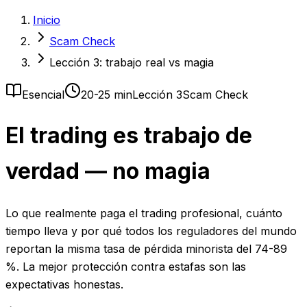
Inicio
Scam Check
Lección 3: trabajo real vs magia
Esencial
20-25 min
Lección 3
Scam Check
El trading es trabajo de
verdad — no magia
Lo que realmente paga el trading profesional, cuánto
tiempo lleva y por qué todos los reguladores del mundo
reportan la misma tasa de pérdida minorista del 74-89
%. La mejor protección contra estafas son las
expectativas honestas.