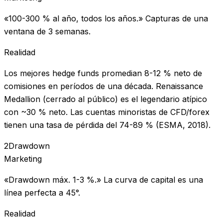
«100-300 % al año, todos los años.» Capturas de una
ventana de 3 semanas.
Realidad
Los mejores hedge funds promedian 8-12 % neto de
comisiones en períodos de una década. Renaissance
Medallion (cerrado al público) es el legendario atípico
con ~30 % neto. Las cuentas minoristas de CFD/forex
tienen una tasa de pérdida del 74-89 % (ESMA, 2018).
2
Drawdown
Marketing
«Drawdown máx. 1-3 %.» La curva de capital es una
línea perfecta a 45°.
Realidad