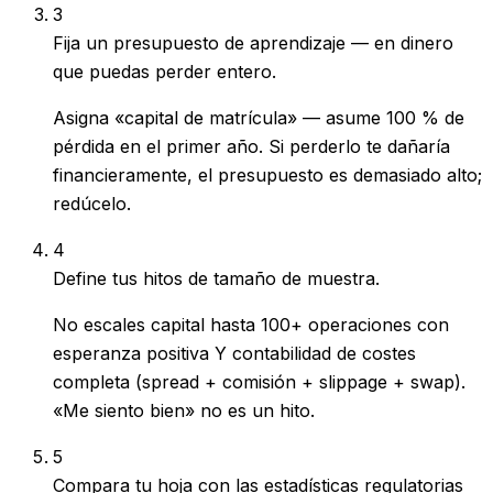
3
Fija un presupuesto de aprendizaje — en dinero
que puedas perder entero.
Asigna «capital de matrícula» — asume 100 % de
pérdida en el primer año. Si perderlo te dañaría
financieramente, el presupuesto es demasiado alto;
redúcelo.
4
Define tus hitos de tamaño de muestra.
No escales capital hasta 100+ operaciones con
esperanza positiva Y contabilidad de costes
completa (spread + comisión + slippage + swap).
«Me siento bien» no es un hito.
5
Compara tu hoja con las estadísticas regulatorias