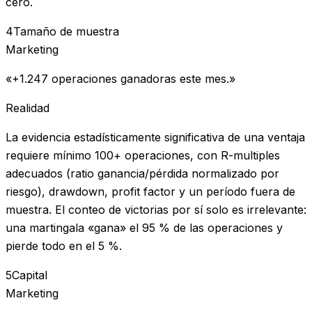
cero.
4
Tamaño de muestra
Marketing
«+1.247 operaciones ganadoras este mes.»
Realidad
La evidencia estadísticamente significativa de una ventaja
requiere mínimo 100+ operaciones, con R-multiples
adecuados (ratio ganancia/pérdida normalizado por
riesgo), drawdown, profit factor y un período fuera de
muestra. El conteo de victorias por sí solo es irrelevante:
una martingala «gana» el 95 % de las operaciones y
pierde todo en el 5 %.
5
Capital
Marketing