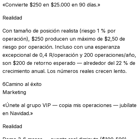
«Convierte $250 en $25.000 en 90 días.»
Realidad
Con tamaño de posición realista (riesgo 1 % por
operación), $250 producen un máximo de $2,50 de
riesgo por operación. Incluso con una esperanza
excepcional de 0,4 R/operación y 200 operaciones/año,
son $200 de retorno esperado — alrededor del 22 % de
crecimiento anual. Los números reales crecen lento.
6
Camino al éxito
Marketing
«Únete al grupo VIP — copia mis operaciones — jubílate
en Navidad.»
Realidad