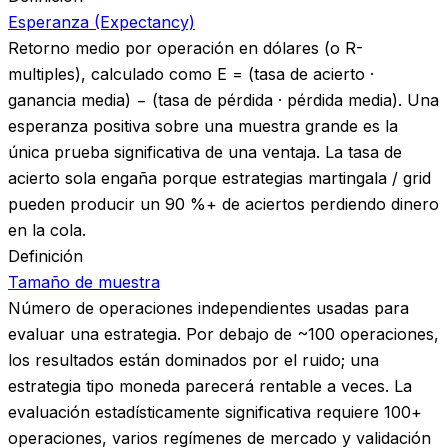
Esperanza (Expectancy)
Retorno medio por operación en dólares (o R-
multiples), calculado como E = (tasa de acierto ·
ganancia media) − (tasa de pérdida · pérdida media). Una
esperanza positiva sobre una muestra grande es la
única prueba significativa de una ventaja. La tasa de
acierto sola engaña porque estrategias martingala / grid
pueden producir un 90 %+ de aciertos perdiendo dinero
en la cola.
Definición
Tamaño de muestra
Número de operaciones independientes usadas para
evaluar una estrategia. Por debajo de ~100 operaciones,
los resultados están dominados por el ruido; una
estrategia tipo moneda parecerá rentable a veces. La
evaluación estadísticamente significativa requiere 100+
operaciones, varios regímenes de mercado y validación