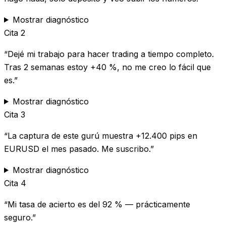
Mostrar diagnóstico
Cita
2
“
Dejé mi trabajo para hacer trading a tiempo completo.
Tras 2 semanas estoy +40 %, no me creo lo fácil que
es.
”
Mostrar diagnóstico
Cita
3
“
La captura de este gurú muestra +12.400 pips en
EURUSD el mes pasado. Me suscribo.
”
Mostrar diagnóstico
Cita
4
“
Mi tasa de acierto es del 92 % — prácticamente
seguro.
”