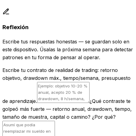
Reflexión
Escribe tus respuestas honestas — se guardan solo en
este dispositivo. Úsalas la próxima semana para detectar
patrones en tu forma de pensar al operar.
Escribe tu contrato de realidad de trading: retorno
objetivo, drawdown máx., tiempo/semana, presupuesto
de aprendizaje.
¿Qué contraste te
golpeó más fuerte — retorno anual, drawdown, tiempo,
tamaño de muestra, capital o camino? ¿Por qué?