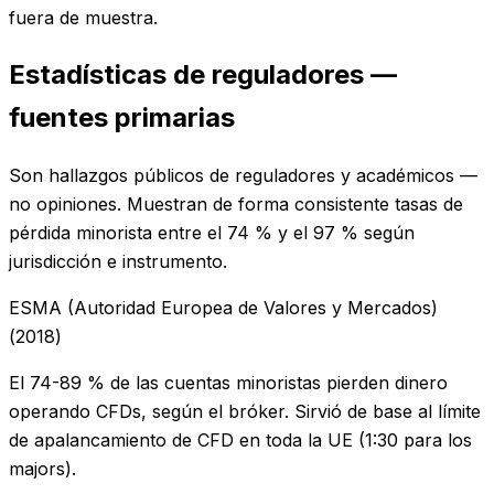
fuera de muestra.
Estadísticas de reguladores —
fuentes primarias
Son hallazgos públicos de reguladores y académicos —
no opiniones. Muestran de forma consistente tasas de
pérdida minorista entre el 74 % y el 97 % según
jurisdicción e instrumento.
ESMA (Autoridad Europea de Valores y Mercados)
(
2018
)
El 74-89 % de las cuentas minoristas pierden dinero
operando CFDs, según el bróker. Sirvió de base al límite
de apalancamiento de CFD en toda la UE (1:30 para los
majors).