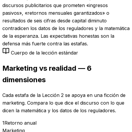
discursos publicitarios que prometen «ingresos
pasivos», «retornos mensuales garantizados» o
resultados de seis cifras desde capital diminuto
contradicen los datos de los reguladores y la matemática
de la esperanza. Las expectativas honestas son la
defensa más fuerte contra las estafas.
Cuerpo de la lección estándar
Marketing vs realidad — 6
dimensiones
Cada estafa de la Lección 2 se apoya en una ficción de
marketing. Compara lo que dice el discurso con lo que
dicen la matemática y los datos de los reguladores.
1
Retorno anual
Marketing