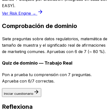
EASY).
Ver Risk Engine →
Comprobación de dominio
Siete preguntas sobre datos regulatorios, matemática de
tamaño de muestra y el significado real de afirmaciones
de marketing comunes. Apruebas con 6 de 7 (~ 80 %).
Quiz de dominio — Trabajo Real
Pon a prueba tu comprensión con 7 preguntas.
Aprueba con 6/7 correctas.
Iniciar cuestionario
Reflexiona