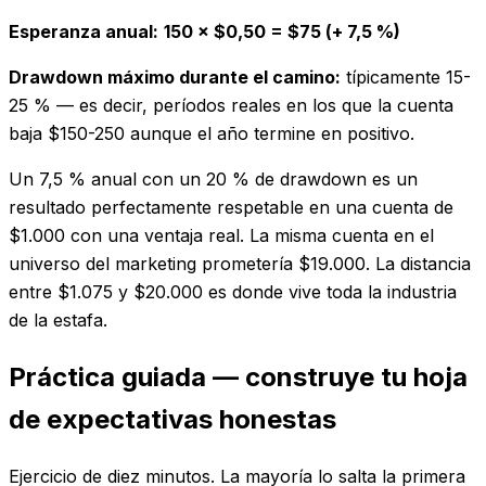
Esperanza anual:
150 × $0,50 = $75 (+ 7,5 %)
Drawdown máximo durante el camino:
típicamente 15-
25 % — es decir, períodos reales en los que la cuenta
baja $150-250 aunque el año termine en positivo.
Un 7,5 % anual con un 20 % de drawdown es un
resultado perfectamente respetable en una cuenta de
$1.000 con una ventaja real. La misma cuenta en el
universo del marketing prometería $19.000. La distancia
entre $1.075 y $20.000 es donde vive toda la industria
de la estafa.
Práctica guiada — construye tu hoja
de expectativas honestas
Ejercicio de diez minutos. La mayoría lo salta la primera